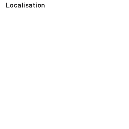
Localisation