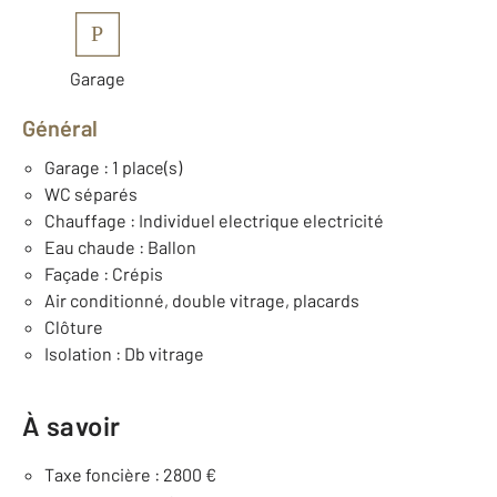
P
Garage
Général
Garage : 1 place(s)
WC séparés
Chauffage : Individuel electrique electricité
Eau chaude : Ballon
Façade : Crépis
Air conditionné, double vitrage, placards
Clôture
Isolation : Db vitrage
À savoir
Taxe foncière : 2800 €