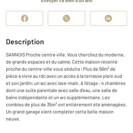
Envoyer ce bien à un ami
Description
SANNOIS Proche centre ville. Vous cherchez du moderne,
de grands espaces et du calme. Cette maison récente
proche du centre-ville vous séduira : Plus de 56m² de
pièce à vivre au rdc avec un accès à la terrasse plein sud
et son jardin; un wc avec lave-main. A l'étage : 4 chambres
dont une suite parentale avec salle d'eau, une salle de
bains indépendante et un wc supplémentaire. Les
combles de plus de 35m² ont entièrement été aménagées.
Un grand garage vient compléter cette belle maison
neuve.