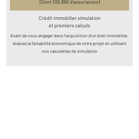
(Dont
109.38
€ d’assurances)
Crédit immobilier simulation
et premiers calculs
Avant de vous engager dans l’acquisition d’un bien immobilier,
évaluez la faisabilité économique de votre projet en utilisant
nos calculettes de simulation