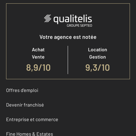
Votre agence est notée
Achat
Location
Vente
Gestion
8,9
/
10
9,3/10
Offres d'emploi
Devenir franchisé
Entreprise et commerce
Fine Homes & Estates