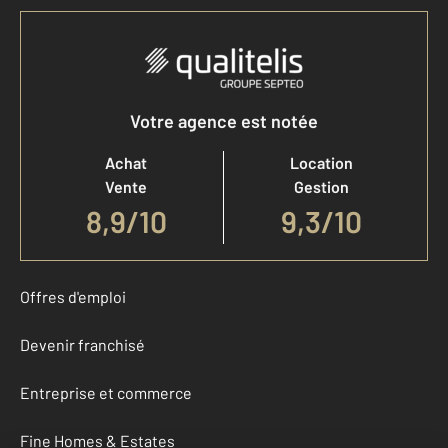
Votre agence est notée
Achat
Location
Vente
Gestion
8,9
/
10
9,3/10
Offres d'emploi
Devenir franchisé
Entreprise et commerce
Fine Homes & Estates