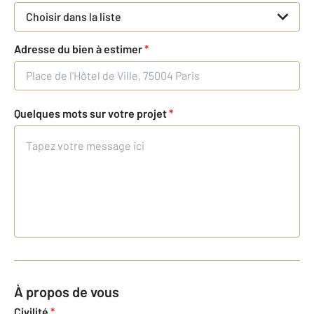
Choisir dans la liste
Adresse du bien à estimer
*
Quelques mots sur votre projet
*
À propos de vous
Civilité
*