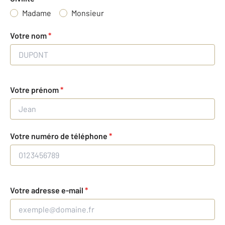
Madame
Monsieur
Votre nom
*
Votre prénom
*
Votre numéro de téléphone
*
Votre adresse e-mail
*