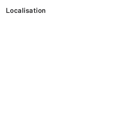
Localisation