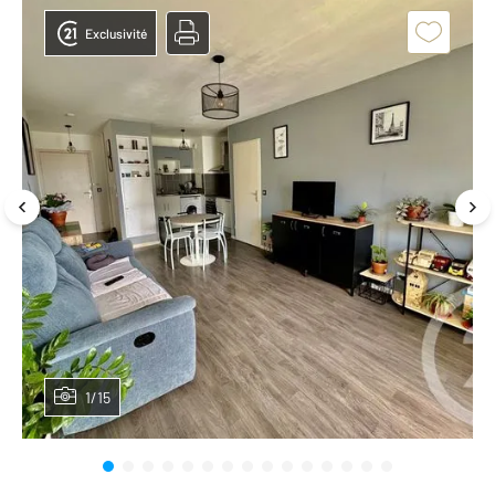
Exclusivité
1/15