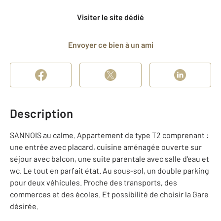
Visiter le site dédié
Envoyer ce bien à un ami
Description
SANNOIS au calme. Appartement de type T2 comprenant :
une entrée avec placard, cuisine aménagée ouverte sur
séjour avec balcon, une suite parentale avec salle d'eau et
wc. Le tout en parfait état. Au sous-sol, un double parking
pour deux véhicules. Proche des transports, des
commerces et des écoles. Et possibilité de choisir la Gare
désirée.