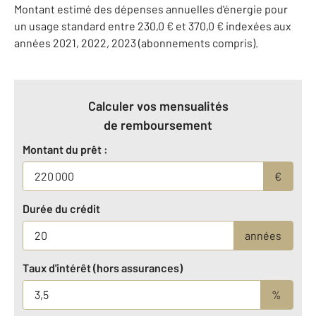
Montant estimé des dépenses annuelles d'énergie pour
un usage standard entre 230,0 € et 370,0 € indexées aux
années 2021, 2022, 2023 (abonnements compris).
Calculer vos mensualités
de remboursement
Montant du prêt :
€
Durée du crédit
années
Taux d'intérêt (hors assurances)
%