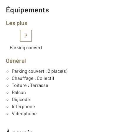
Équipements
Les plus
P
Parking couvert
Général
Parking couvert : 2 place(s)
Chauffage : Collectif
Toiture : Terrasse
Balcon
Digicode
Interphone
Videophone